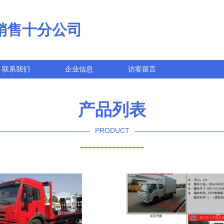
销售十分公司
联系我们
企业信息
访客留言
产品列表
PRODUCT
----------------