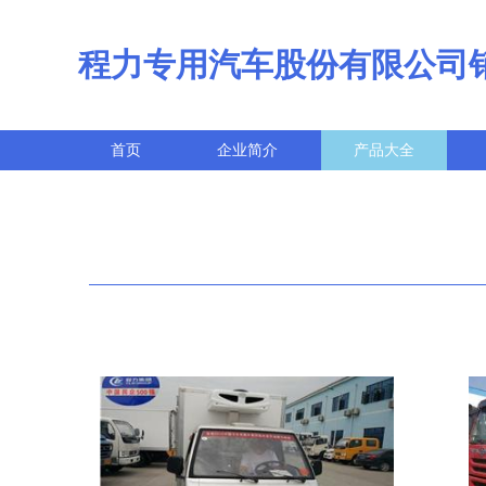
程力专用汽车股份有限公司
首页
企业简介
产品大全