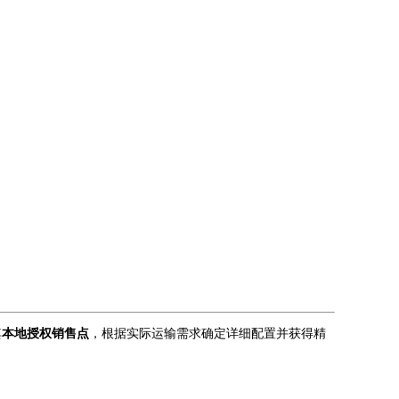
其
本地授权销售点
，根据实际运输需求确定详细配置并获得精