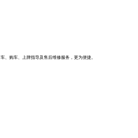
看车、购车、上牌指导及售后维修服务，更为便捷。