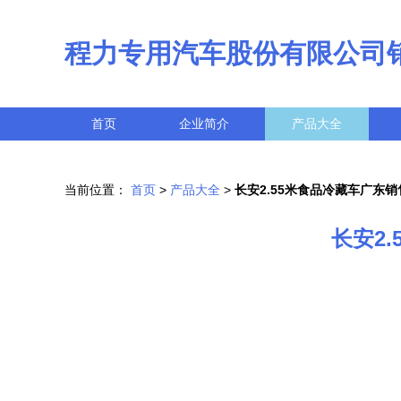
程力专用汽车股份有限公司
首页
企业简介
产品大全
当前位置：
首页
>
产品大全
>
长安2.55米食品冷藏车广东
长安2