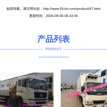
如若转载，请注明出处：http://www.91clrv.com/product/47.html
更新时间：2026-08-06 05:43:46
产品列表
PRODUCT
----------------