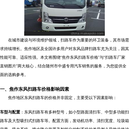
在城市建设与环境维护领域，扫路车作为重要的环卫装备，其市场需
求持续增长。焦作地区及全国许多用户对东风品牌扫路车尤为关注，因其
性能可靠、适应性强。本文将围绕“焦作东风扫路车价格”与“扫路车厂家
直销图片”两大核心，结合随州市中盛专用汽车销售的服务，为您提供全
面的选购参考。
一、焦作东风扫路车价格影响因素
焦作地区东风扫路车的价格并非固定，主要受以下因素影响：
车型与配置
：东风扫路车有多种型号，如小型路面清扫车、中型多功能扫
路车及大型吸扫式扫路车等。配置方面，发动机功率、清扫宽度、垃圾箱