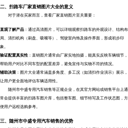
二、扫路车厂家直销图片大全的意义
对于潜在买家而言，查看厂家直销图片至关重要：
直观了解产品
：通过高清图片，可以详细观察扫路车的外观设计、结构布
局、清扫机构（刷盘、吸嘴等）、驾驶室内饰及操作界面，形成初步印
象。
验证配置真实性
：直销图片通常由厂家实地拍摄，能真实反映车辆细节，
帮助用户对比不同车型的配置差异，避免宣传与实物不符的情况。
辅助决策
：图片大全通常涵盖多角度、多工况（如清扫作业演示）展示，
让用户更全面地评估车辆适用性。
随州市中盛专用汽车销售等正规企业，在其官方网站或销售平台上通
常会提供丰富的扫路车图片库，包括整车图、细节特写及工作状态图，方
便用户远程选购参考。
三、随州市中盛专用汽车销售的优势