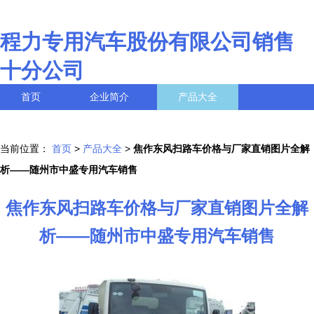
程力专用汽车股份有限公司销售
十分公司
首页
企业简介
产品大全
联系我们
企业信息
访客留言
当前位置：
首页
>
产品大全
>
焦作东风扫路车价格与厂家直销图片全解
析——随州市中盛专用汽车销售
焦作东风扫路车价格与厂家直销图片全解
析——随州市中盛专用汽车销售