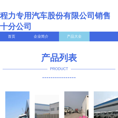
程力专用汽车股份有限公司销售
十分公司
首页
企业简介
产品大全
联系我们
企业信息
访客留言
产品列表
PRODUCT
----------------