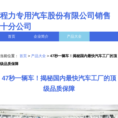
程力专用汽车股份有限公司销售
十分公司
首页
企业简介
产品大全
联系我们
企业信息
访客留言
当前位置：
首页
>
产品大全
>
47秒一辆车！揭秘国内最快汽车工厂的顶
级品质保障
47秒一辆车！揭秘国内最快汽车工厂的顶
级品质保障