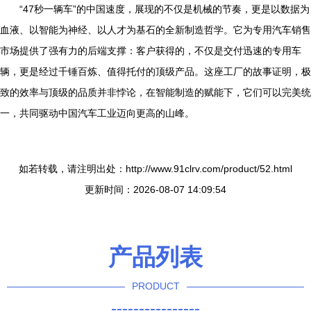
“47秒一辆车”的中国速度，展现的不仅是机械的节奏，更是以数据为
血液、以智能为神经、以人才为基石的全新制造哲学。它为专用汽车销售
市场提供了强有力的后端支撑：客户获得的，不仅是交付迅速的专用车
辆，更是经过千锤百炼、值得托付的顶级产品。这座工厂的故事证明，极
致的效率与顶级的品质并非悖论，在智能制造的赋能下，它们可以完美统
一，共同驱动中国汽车工业迈向更高的山峰。
如若转载，请注明出处：http://www.91clrv.com/product/52.html
更新时间：2026-08-07 14:09:54
产品列表
PRODUCT
----------------