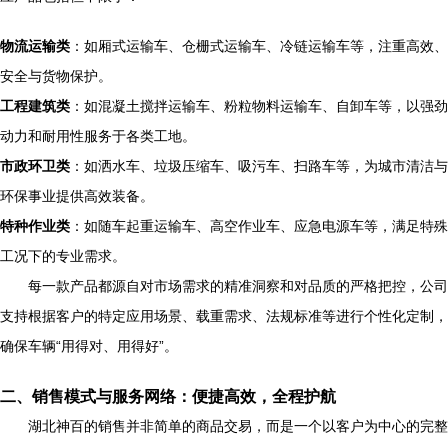
物流运输类
：如厢式运输车、仓栅式运输车、冷链运输车等，注重高效、
安全与货物保护。
工程建筑类
：如混凝土搅拌运输车、粉粒物料运输车、自卸车等，以强劲
动力和耐用性服务于各类工地。
市政环卫类
：如洒水车、垃圾压缩车、吸污车、扫路车等，为城市清洁与
环保事业提供高效装备。
特种作业类
：如随车起重运输车、高空作业车、应急电源车等，满足特殊
工况下的专业需求。
每一款产品都源自对市场需求的精准洞察和对品质的严格把控，公司
支持根据客户的特定应用场景、载重需求、法规标准等进行个性化定制，
确保车辆“用得对、用得好”。
二、销售模式与服务网络：便捷高效，全程护航
湖北神百的销售并非简单的商品交易，而是一个以客户为中心的完整