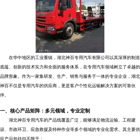
在华中地区的工业重镇，湖北神百专用汽车有限公司以其深厚的制造
底蕴、创新的技术实力和全面的服务体系，在专用汽车领域树立了卓越的
品牌形象。作为一家集研发、生产、销售与服务于一体的专业企业，湖北
神百不仅是专用汽车的供应商，更是客户个性化运输解决方案的可靠伙
伴。
一、核心产品矩阵：多元领域，专业定制
湖北神百专用汽车的产品线覆盖广泛，能够满足物流运输、工程建
设、市政环卫、应急救援及特种作业等多个领域的专业化需求。其主要供
应产品包括但不限于：