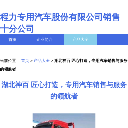
程力专用汽车股份有限公司销售
十分公司
首页
企业简介
产品大全
联系我们
企业信息
访客留言
当前位置：
首页
>
产品大全
>
湖北神百 匠心打造，专用汽车销售与服务
的领航者
湖北神百 匠心打造，专用汽车销售与服务
的领航者