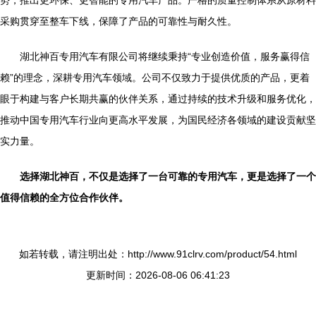
势，推出更环保、更智能的专用汽车产品。严格的质量控制体系从原材料
采购贯穿至整车下线，保障了产品的可靠性与耐久性。
湖北神百专用汽车有限公司将继续秉持“专业创造价值，服务赢得信
赖”的理念，深耕专用汽车领域。公司不仅致力于提供优质的产品，更着
眼于构建与客户长期共赢的伙伴关系，通过持续的技术升级和服务优化，
推动中国专用汽车行业向更高水平发展，为国民经济各领域的建设贡献坚
实力量。
选择湖北神百，不仅是选择了一台可靠的专用汽车，更是选择了一个
值得信赖的全方位合作伙伴。
如若转载，请注明出处：http://www.91clrv.com/product/54.html
更新时间：2026-08-06 06:41:23