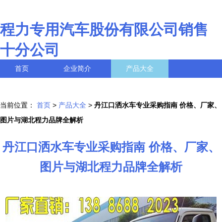
程力专用汽车股份有限公司销售
十分公司
首页
企业简介
产品大全
联系我们
企业信息
访客留言
当前位置：
首页
>
产品大全
>
丹江口洒水车专业采购指南 价格、厂家、
图片与湖北程力品牌全解析
丹江口洒水车专业采购指南 价格、厂家、
图片与湖北程力品牌全解析