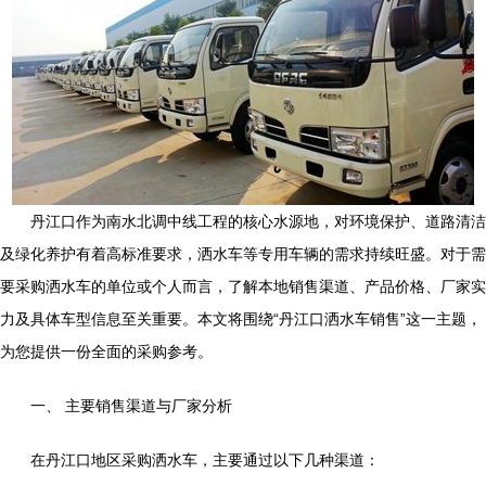
丹江口作为南水北调中线工程的核心水源地，对环境保护、道路清洁
及绿化养护有着高标准要求，洒水车等专用车辆的需求持续旺盛。对于需
要采购洒水车的单位或个人而言，了解本地销售渠道、产品价格、厂家实
力及具体车型信息至关重要。本文将围绕“丹江口洒水车销售”这一主题，
为您提供一份全面的采购参考。
一、 主要销售渠道与厂家分析
在丹江口地区采购洒水车，主要通过以下几种渠道：