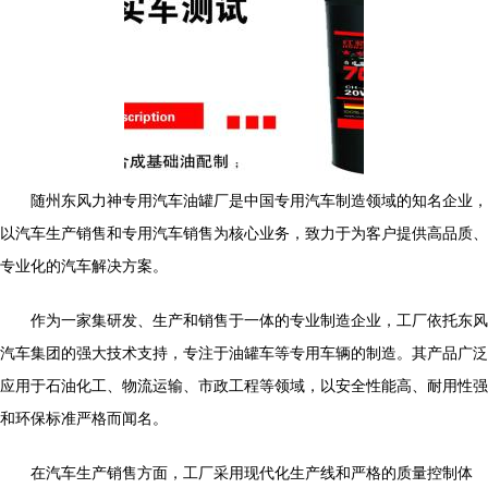
随州东风力神专用汽车油罐厂是中国专用汽车制造领域的知名企业，
以汽车生产销售和专用汽车销售为核心业务，致力于为客户提供高品质、
专业化的汽车解决方案。
作为一家集研发、生产和销售于一体的专业制造企业，工厂依托东风
汽车集团的强大技术支持，专注于油罐车等专用车辆的制造。其产品广泛
应用于石油化工、物流运输、市政工程等领域，以安全性能高、耐用性强
和环保标准严格而闻名。
在汽车生产销售方面，工厂采用现代化生产线和严格的质量控制体