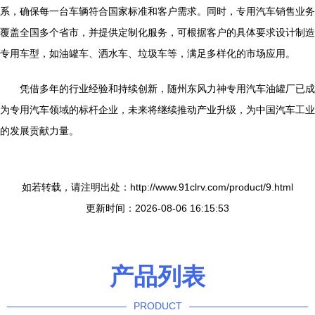
系，确保每一台车辆符合国家标准和客户需求。同时，专用汽车销售业务
覆盖全国多个省市，并提供定制化服务，可根据客户的具体要求设计制造
专用车型，如油罐车、洒水车、垃圾车等，满足多样化的市场应用。
凭借多年的行业经验和持续创新，随州东风力神专用汽车油罐厂已成
为专用汽车领域的标杆企业，未来将继续推动产业升级，为中国汽车工业
的发展贡献力量。
如若转载，请注明出处：http://www.91clrv.com/product/9.html
更新时间：2026-08-06 16:15:53
产品列表
PRODUCT