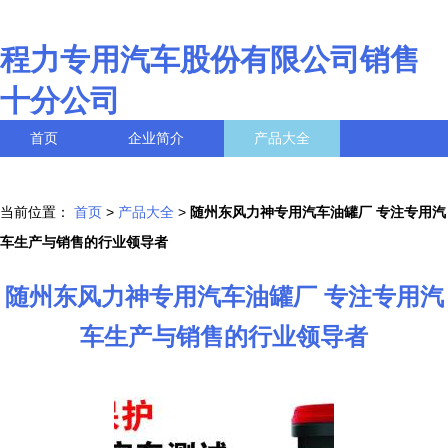
程力专用汽车股份有限公司销售
十分公司
首页
企业简介
产品大全
联系我们
企业信息
访客留言
当前位置：
首页
>
产品大全
>
随州东风力神专用汽车油罐厂 专注专用汽
车生产与销售的行业领导者
随州东风力神专用汽车油罐厂 专注专用汽
车生产与销售的行业领导者