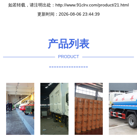
如若转载，请注明出处：http://www.91clrv.com/product/21.html
更新时间：2026-08-06 23:44:39
产品列表
PRODUCT
----------------