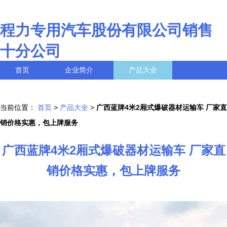
程力专用汽车股份有限公司销售
十分公司
首页
企业简介
产品大全
联系我们
企业信息
访客留言
当前位置：
首页
>
产品大全
>
广西蓝牌4米2厢式爆破器材运输车 厂家直
销价格实惠，包上牌服务
广西蓝牌4米2厢式爆破器材运输车 厂家直
销价格实惠，包上牌服务