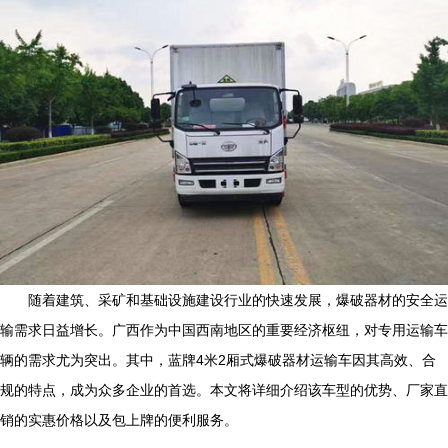
随着建筑、采矿和基础设施建设行业的快速发展，爆破器材的安全运
输需求日益增长。广西作为中国西南地区的重要经济枢纽，对专用运输车
辆的需求尤为突出。其中，蓝牌4米2厢式爆破器材运输车因其高效、合
规的特点，成为众多企业的首选。本文将详细介绍该车型的优势、厂家直
销的实惠价格以及包上牌的便利服务。