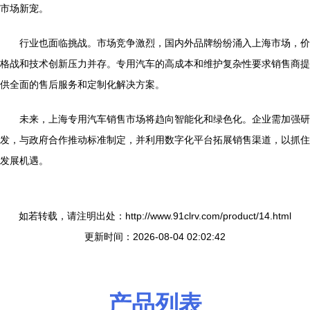
市场新宠。
行业也面临挑战。市场竞争激烈，国内外品牌纷纷涌入上海市场，价
格战和技术创新压力并存。专用汽车的高成本和维护复杂性要求销售商提
供全面的售后服务和定制化解决方案。
未来，上海专用汽车销售市场将趋向智能化和绿色化。企业需加强研
发，与政府合作推动标准制定，并利用数字化平台拓展销售渠道，以抓住
发展机遇。
如若转载，请注明出处：http://www.91clrv.com/product/14.html
更新时间：2026-08-04 02:02:42
产品列表