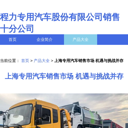
程力专用汽车股份有限公司销售
十分公司
首页
企业简介
产品大全
联系我们
企业信息
访客留言
当前位置：
首页
>
产品大全
>
上海专用汽车销售市场 机遇与挑战并存
上海专用汽车销售市场 机遇与挑战并存