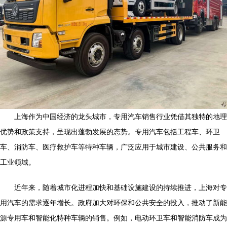
上海作为中国经济的龙头城市，专用汽车销售行业凭借其独特的地理
优势和政策支持，呈现出蓬勃发展的态势。专用汽车包括工程车、环卫
车、消防车、医疗救护车等特种车辆，广泛应用于城市建设、公共服务和
工业领域。
近年来，随着城市化进程加快和基础设施建设的持续推进，上海对专
用汽车的需求逐年增长。政府加大对环保和公共安全的投入，推动了新能
源专用车和智能化特种车辆的销售。例如，电动环卫车和智能消防车成为