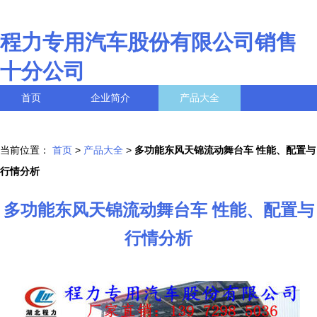
程力专用汽车股份有限公司销售
十分公司
首页
企业简介
产品大全
联系我们
企业信息
访客留言
当前位置：
首页
>
产品大全
>
多功能东风天锦流动舞台车 性能、配置与
行情分析
多功能东风天锦流动舞台车 性能、配置与
行情分析