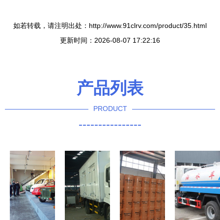
如若转载，请注明出处：http://www.91clrv.com/product/35.html
更新时间：2026-08-07 17:22:16
产品列表
PRODUCT
----------------