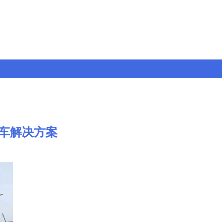
车解决方案