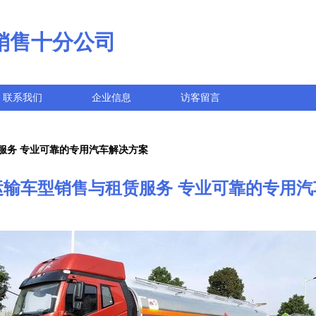
销售十分公司
联系我们
企业信息
访客留言
服务 专业可靠的专用汽车解决方案
运输车型销售与租赁服务 专业可靠的专用汽