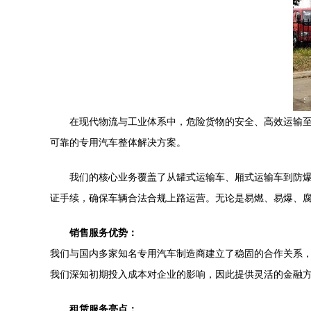
在现代物流与工业体系中，危险货物的安全、高效运输
可靠的专用汽车整体解决方案。
我们的核心业务覆盖了从罐式运输车、厢式运输车到防
证手续，确保车辆合法合规上路运营。无论是易燃、易爆、
销售服务优势：
我们与国内多家知名专用汽车制造商建立了稳固的合作关系
我们深知初期投入成本对企业的影响，因此提供灵活的金融
租赁服务亮点：