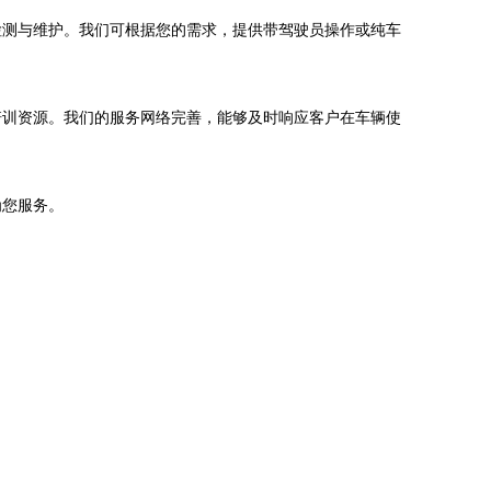
检测与维护。我们可根据您的需求，提供带驾驶员操作或纯车
培训资源。我们的服务网络完善，能够及时响应客户在车辆使
为您服务。