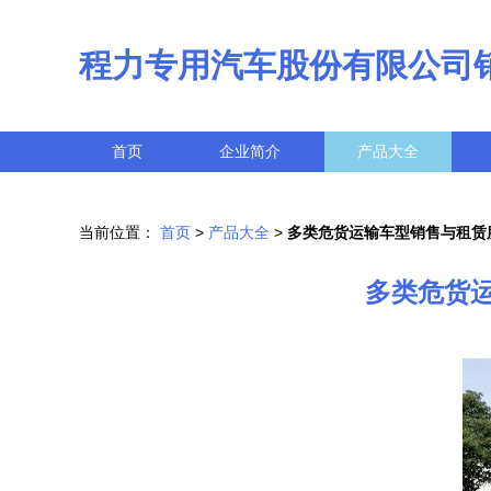
程力专用汽车股份有限公司
首页
企业简介
产品大全
当前位置：
首页
>
产品大全
>
多类危货运输车型销售与租赁
多类危货