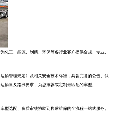
于为化工、能源、制药、环保等各行业客户提供合规、专业、
物运输管理规定》及相关安全技术标准，具备完备的公告、认
、运输量及路线要求，为您推荐或定制最匹配的车型。
从车型选配、资质审核协助到售后维保的全流程一站式服务。