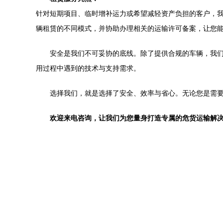
针对短期项目、临时增补运力或希望减轻资产负担的客户，
辆租赁的不同模式，并协助办理相关的运输许可备案，让您
安全是我们不可妥协的底线。除了提供合规的车辆，我
用过程中遇到的技术与支持需求。
选择我们，就是选择了安全、效率与省心。无论您是需
欢迎来电咨询，让我们为您量身打造专属的危货运输解