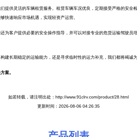
我们提供灵活的车辆租赁服务。租赁车辆车况优良，定期接受严格的安全
能够快速响应市场机遇，实现轻资产运营。
们还为客户提供必要的安全操作指导，并可以对接专业的危货运输驾驶员
要构建长期稳定的运输能力，还是寻求临时性的运力补充，我们都将竭诚
决方案。
如若转载，请注明出处：http://www.91clrv.com/product/28.html
更新时间：2026-08-06 04:26:35
产品列表